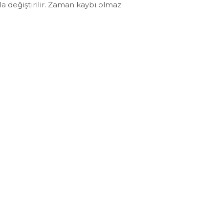
zla değiştirilir. Zaman kaybı olmaz