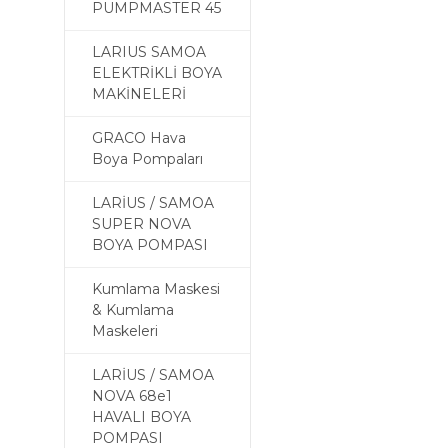
PUMPMASTER 45
LARIUS SAMOA
ELEKTRİKLİ BOYA
MAKİNELERİ
GRACO Hava
Boya Pompaları
LARİUS / SAMOA
SUPER NOVA
BOYA POMPASI
Kumlama Maskesi
& Kumlama
Maskeleri
LARİUS / SAMOA
NOVA 68e1
HAVALI BOYA
POMPASI