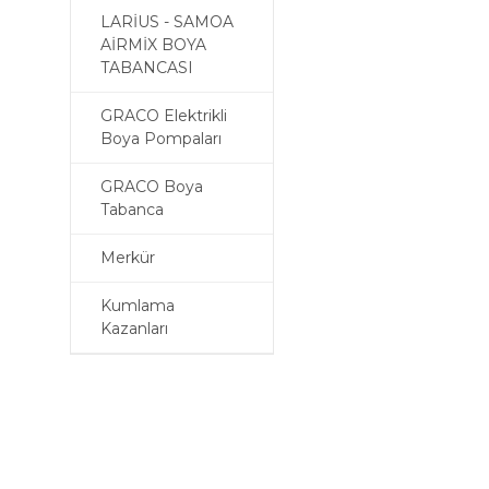
LARİUS - SAMOA
AİRMİX BOYA
TABANCASI
GRACO Elektrikli
Boya Pompaları
GRACO Boya
Tabanca
Merkür
Kumlama
Kazanları