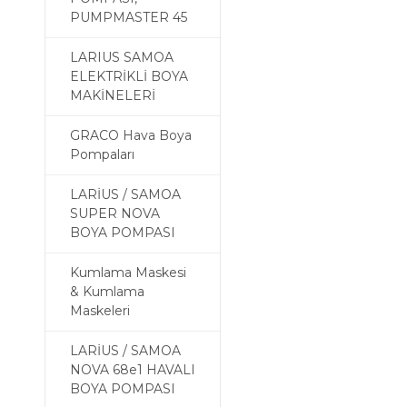
PUMPMASTER 45
LARIUS SAMOA
ELEKTRİKLİ BOYA
MAKİNELERİ
GRACO Hava Boya
Pompaları
LARİUS / SAMOA
SUPER NOVA
BOYA POMPASI
Kumlama Maskesi
& Kumlama
Maskeleri
LARİUS / SAMOA
NOVA 68e1 HAVALI
BOYA POMPASI